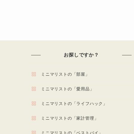
お探しですか？
ミニマリストの「部屋」
ミニマリストの「愛用品」
ミニマリストの「ライフハック」
ミニマリストの「家計管理」
ミニマリストの「ベストバイ」