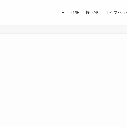
部屋
持ち物
ライフハッ