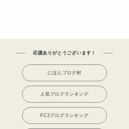
応援ありがとうございます！
にほんブログ村
人気ブログランキング
FC2ブログランキング