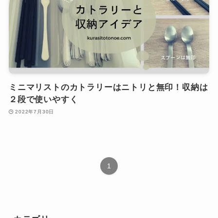
ミニマリストのカトラリーはニトリと無印！収納は
２段で使いやすく
2022年7月30日
1