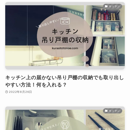
キッチン
キッチン上の届かない吊り戸棚の収納でも取り出し
やすい方法！何を入れる？
2022年8月26日
キッチン