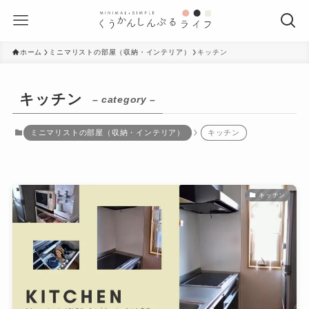
ホーム
ミニマリストの部屋（収納・インテリア）
キッチン
キッチン
– category –
ミニマリストの部屋（収納・インテリア）
キッチン
キッチン