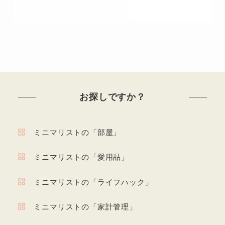
お探しですか？
ミニマリストの「部屋」
ミニマリストの「愛用品」
ミニマリストの「ライフハック」
ミニマリストの「家計管理」