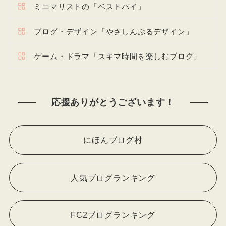
ミニマリストの「ベストバイ」
ブログ・デザイン「やさしんぷるデザイン」
ゲーム・ドラマ「スキマ時間を楽しむブログ」
応援ありがとうございます！
にほんブログ村
人気ブログランキング
FC2ブログランキング