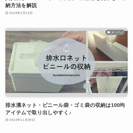
納方法を解説
2025年2月12日
キッチン
排水溝ネット・ビニール袋・ゴミ袋の収納は100均
アイテムで取り出しやすく♪
2022年11月29日