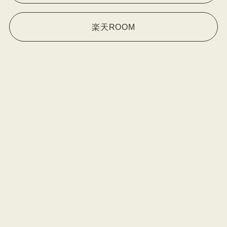
楽天ROOM