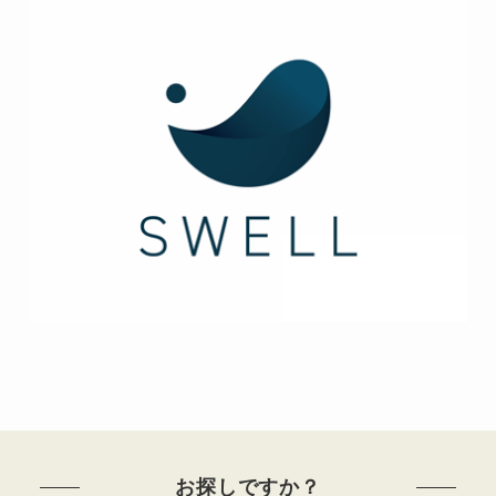
お探しですか？