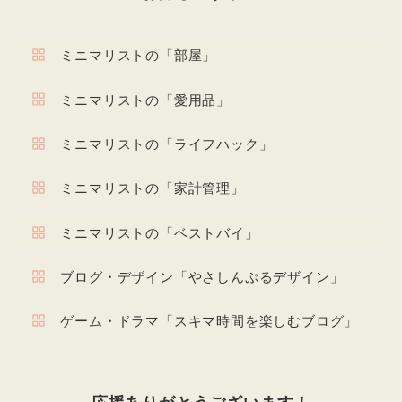
ミニマリストの「部屋」
ミニマリストの「愛用品」
ミニマリストの「ライフハック」
ミニマリストの「家計管理」
ミニマリストの「ベストバイ」
ブログ・デザイン「やさしんぷるデザイン」
ゲーム・ドラマ「スキマ時間を楽しむブログ」