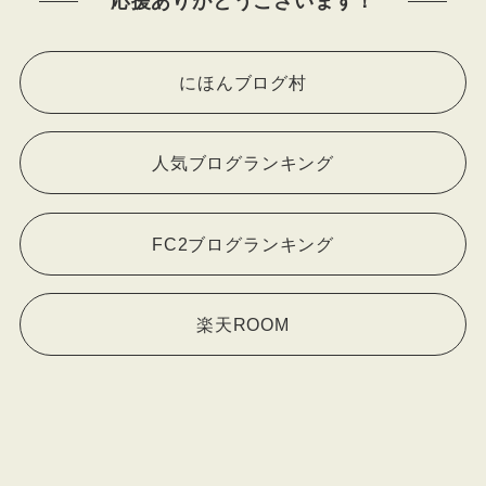
応援ありがとうございます！
にほんブログ村
人気ブログランキング
FC2ブログランキング
楽天ROOM