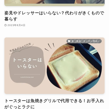
姿見やドレッサーはいらない？代わりがきくもので
暮らす
2023年8月4日
食（食品・キッチン用品）
トースターは魚焼きグリルで代用できる！お手入れ
がぐっとラクに