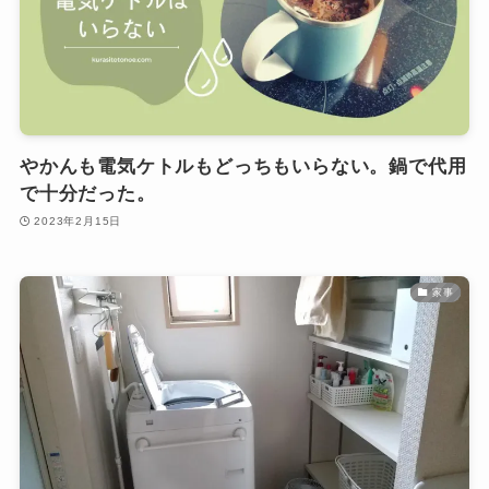
やかんも電気ケトルもどっちもいらない。鍋で代用
で十分だった。
2023年2月15日
家事