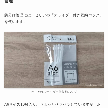
管理
袋分け管理には、セリアの「スライダー付き収納バッグ」
を使います。
セリアのスライダー付収納バッグ
A6サイズ10枚入り。ちょっとペラペラしていますが、お