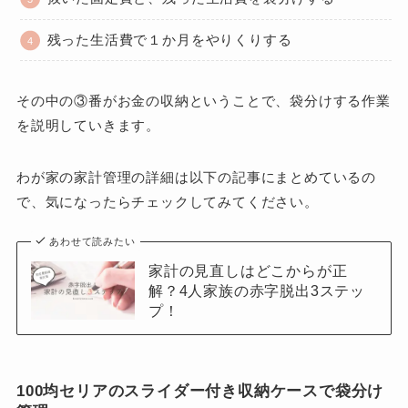
残った生活費で１か月をやりくりする
その中の③番がお金の収納ということで、袋分けする作業
を説明していきます。
わが家の家計管理の詳細は以下の記事にまとめているの
で、気になったらチェックしてみてください。
あわせて読みたい
家計の見直しはどこからが正
解？4人家族の赤字脱出3ステッ
プ！
100均セリアのスライダー付き収納ケースで袋分け