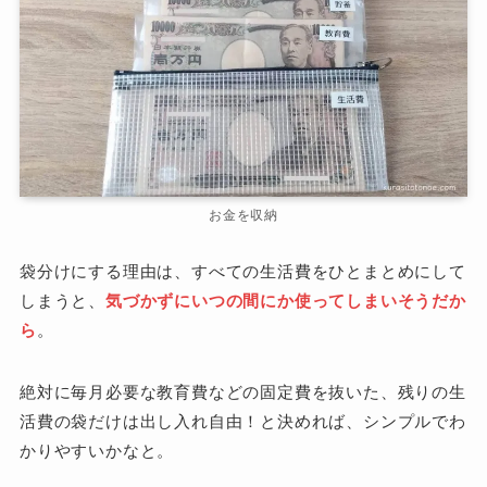
お金を収納
袋分けにする理由は、すべての生活費をひとまとめにして
しまうと、
気づかずにいつの間にか使ってしまいそうだか
ら
。
絶対に毎月必要な教育費などの固定費を抜いた、残りの生
活費の袋だけは出し入れ自由！と決めれば、シンプルでわ
かりやすいかなと。