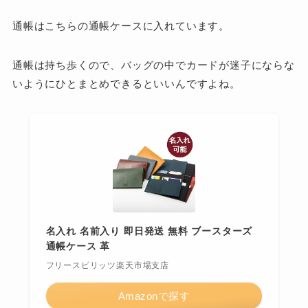
通帳はこちらの通帳ケースに入れています。
通帳は持ち歩くので、バッグの中でカードが迷子にならな
いようにひとまとめできるといいんですよね。
名入れ 名前入り 即日発送 無料 ブースターズ
通帳ケース 革
フリースピリッツ楽天市場支店
Amazonで探す