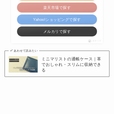
楽天市場で探す
Yahoo!ショッピングで探す
メルカリで探す
ポチップ
あわせて読みたい
ミニマリストの通帳ケース｜革
でおしゃれ・スリムに収納でき
る