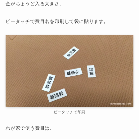
金がちょうど入る大きさ。
ピータッチで費目名を印刷して袋に貼ります。
ピータッチで印刷
わが家で使う費目は、