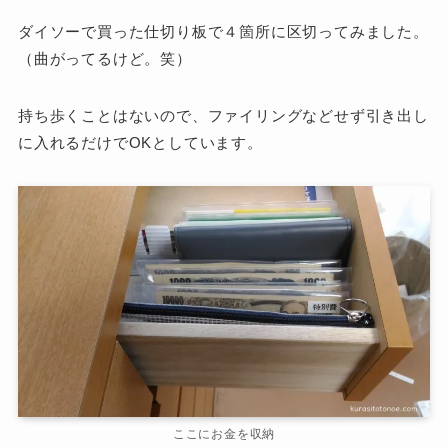
ダイソーで買った仕切り板で４箇所に区切ってみました。
（曲がってるけど。笑）
持ち歩くことはないので、ファイリングなどせず引き出し
に入れるだけでOKとしています。
ここにお金を収納