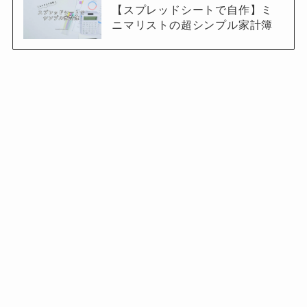
【スプレッドシートで自作】ミ
ニマリストの超シンプル家計簿