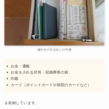
鍵付きの引き出しの中身
お金・通帳
お金を入れる封筒・冠婚葬祭の袋
印鑑
カード（ポイントカードや病院のカードなど）
を収納しています。