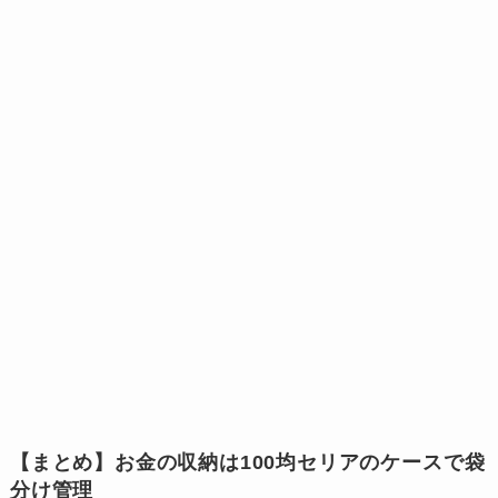
【まとめ】お金の収納は100均セリアのケースで袋
分け管理