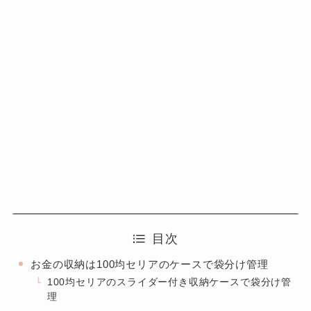
目次
お金の収納は100均セリアのケースで袋分け管理
100均セリアのスライダー付き収納ケースで袋分け管
理