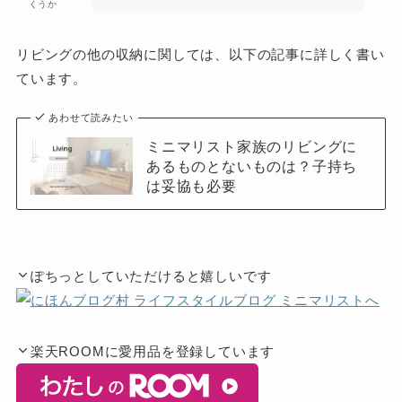
くうか
リビングの他の収納に関しては、以下の記事に詳しく書い
ています。
あわせて読みたい
ミニマリスト家族のリビングに
あるものとないものは？子持ち
は妥協も必要
ぽちっとしていただけると嬉しいです
楽天ROOMに愛用品を登録しています