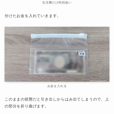
生活費だけ特別扱い
分けたお金を入れていきます。
お金を入れる
このままの状態だと引き出しからはみ出てしまうので、上
の部分を折り曲げます。