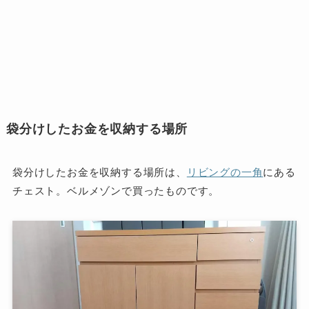
袋分けしたお金を収納する場所
袋分けしたお金を収納する場所は、
リビングの一角
にある
チェスト。ベルメゾンで買ったものです。