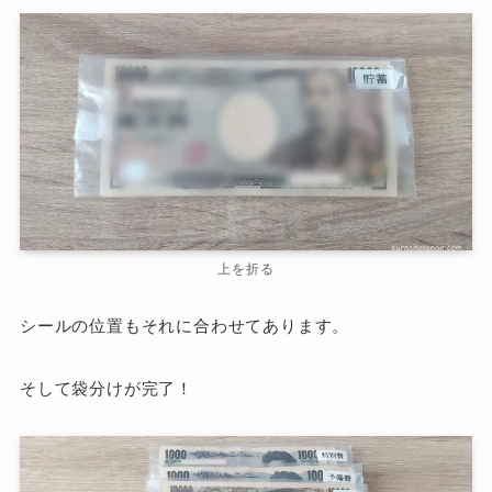
上を折る
シールの位置もそれに合わせてあります。
そして袋分けが完了！