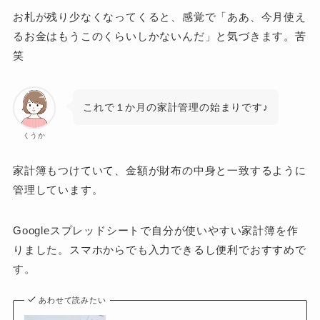
お札が残り少なくなってくると、感覚で「ああ、今月使え
るお金はもうこのくらいしかないんだ」と気づきます。苦
笑
これで１か月の家計管理の始まりです♪
くうか
家計簿もつけていて、金額が財布の中身と一致するように
管理しています。
Googleスプレッドシートで自分が使いやすい家計簿を作
りました。スマホからでも入力できるし便利でおすすめで
す。
あわせて読みたい