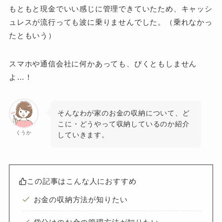
もともと現金でいい感じに管理できていたため、キャッシ
ュレスが流行っても波に乗りませんでした。（乗れなかっ
たともいう）
スマホや通信会社に何かあっても、びくともしません
よ…！
そんなわが家のお金の収納について、ど
こに・どうやって収納しているのか紹介
くうか
していきます。
この記事はこんな人におすすめ
お金の収納方法が知りたい