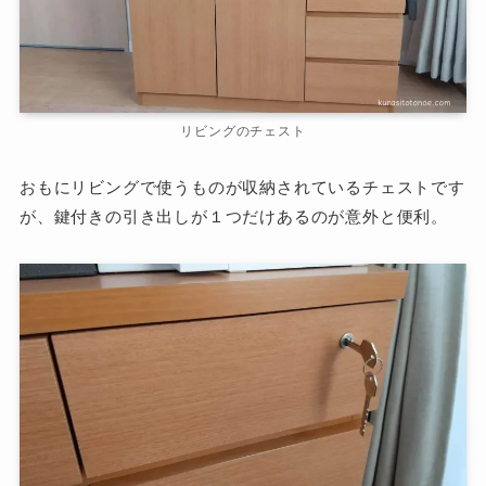
リビングのチェスト
おもにリビングで使うものが収納されているチェストです
が、鍵付きの引き出しが１つだけあるのが意外と便利。