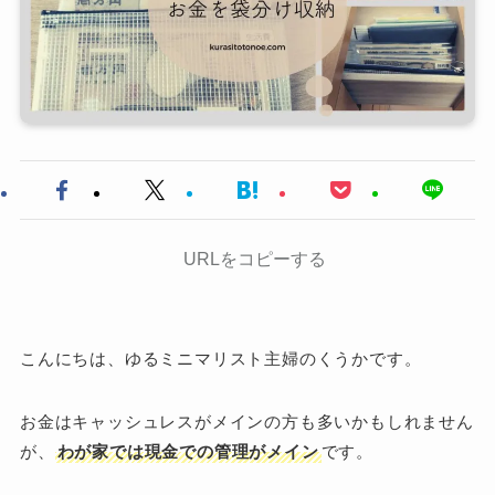
URLをコピーする
こんにちは、ゆるミニマリスト主婦のくうかです。
お金はキャッシュレスがメインの方も多いかもしれません
が、
わが家では現金での管理がメイン
です。