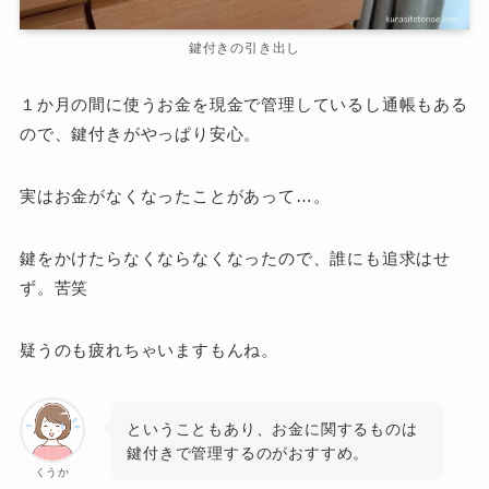
鍵付きの引き出し
１か月の間に使うお金を現金で管理しているし通帳もある
ので、鍵付きがやっぱり安心。
実はお金がなくなったことがあって…。
鍵をかけたらなくならなくなったので、誰にも追求はせ
ず。苦笑
疑うのも疲れちゃいますもんね。
ということもあり、お金に関するものは
鍵付きで管理するのがおすすめ。
くうか