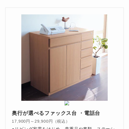
奥行が選べるファックス台 ・電話台
17,900円～29,900円（税込）
●リビング家電をはじめ、貴重品や書類、ステーシ