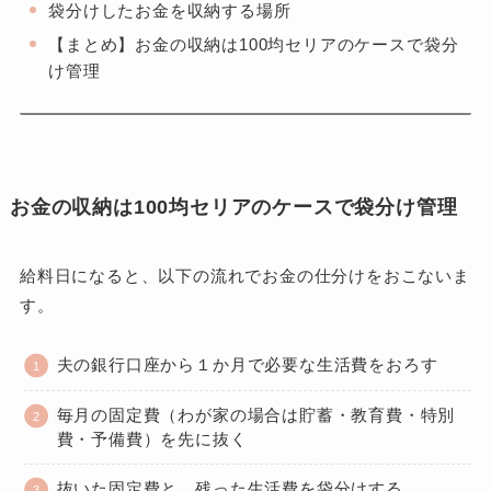
袋分けしたお金を収納する場所
【まとめ】お金の収納は100均セリアのケースで袋分
け管理
お金の収納は100均セリアのケースで袋分け管理
給料日になると、以下の流れでお金の仕分けをおこないま
す。
夫の銀行口座から１か月で必要な生活費をおろす
毎月の固定費（わが家の場合は貯蓄・教育費・特別
費・予備費）を先に抜く
抜いた固定費と、残った生活費を袋分けする